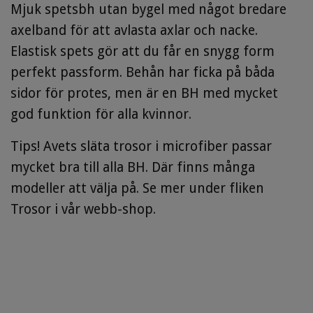
Mjuk spetsbh utan bygel med något bredare
axelband för att avlasta axlar och nacke.
Elastisk spets gör att du får en snygg form
perfekt passform. Behån har ficka på båda
sidor för protes, men är en BH med mycket
god funktion för alla kvinnor.
Tips! Avets släta trosor i microfiber passar
mycket bra till alla BH. Där finns många
modeller att välja på. Se mer under fliken
Trosor i vår webb-shop.