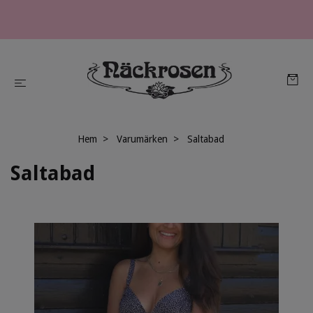
Hem
Varumärken
Saltabad
Saltabad