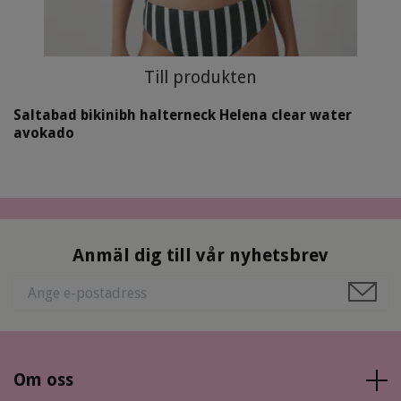
Till produkten
Saltabad bikinibh halterneck Helena clear water
avokado
Anmäl dig till vår nyhetsbrev
Om oss