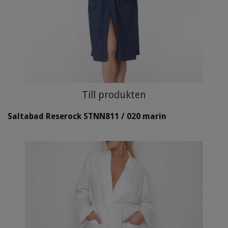
Till produkten
Saltabad Reserock STNN811 / 020 marin