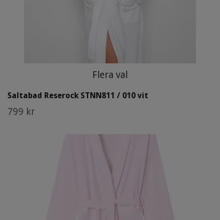
Flera val
Saltabad Reserock STNN811 / 010 vit
799 kr