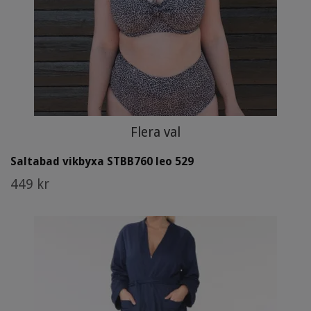
Flera val
Saltabad vikbyxa STBB760 leo 529
449 kr