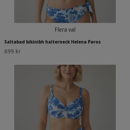
Flera val
Saltabad bikinibh halterneck Helena Paros
699 kr