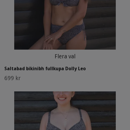
Flera val
Saltabad bikinibh fullkupa Dolly Leo
699 kr