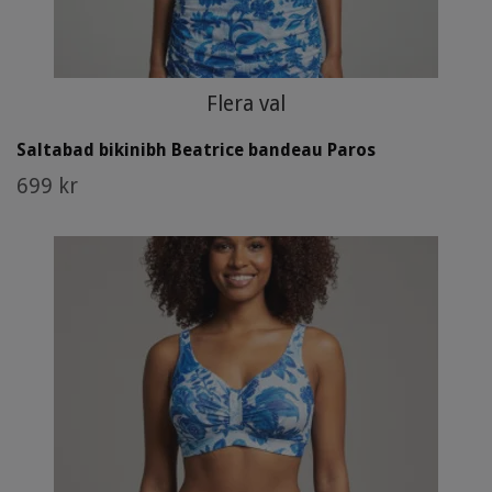
Flera val
Saltabad bikinibh Beatrice bandeau Paros
699 kr