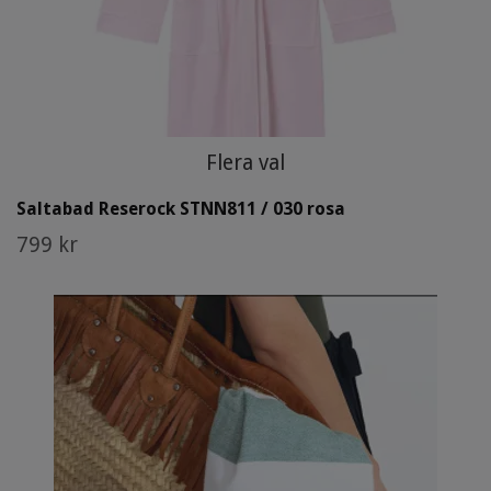
Flera val
Saltabad Reserock STNN811 / 030 rosa
799 kr