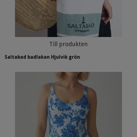
Till produkten
Saltabad badlakan Hjulvik grön