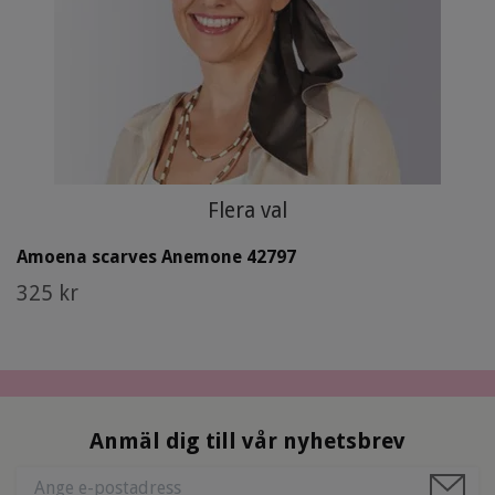
Flera val
Amoena scarves Anemone 42797
325 kr
Anmäl dig till vår nyhetsbrev