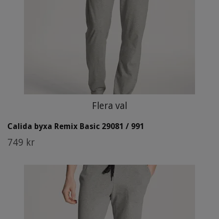
Flera val
Calida byxa Remix Basic 29081 / 991
749 kr