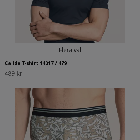
Flera val
Calida T-shirt 14317 / 479
489 kr