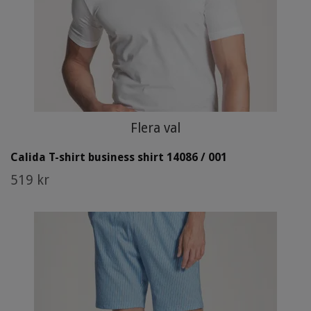
Flera val
Calida T-shirt business shirt 14086 / 001
519 kr