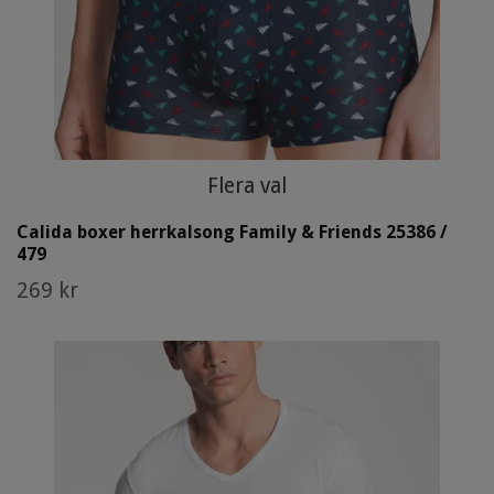
Flera val
Calida boxer herrkalsong Family & Friends 25386 /
479
269 kr