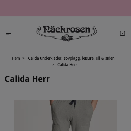
Hem
Calida underkläder, sovplagg, leisure, ull & siden
Calida Herr
Calida Herr