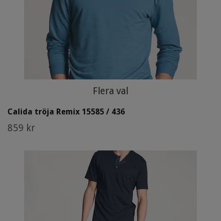
Flera val
Calida tröja Remix 15585 / 436
859 kr