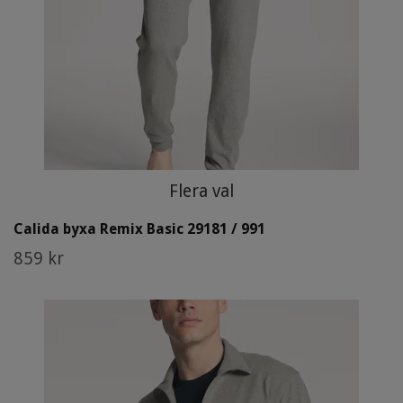
Flera val
Calida byxa Remix Basic 29181 / 991
859 kr