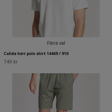
Flera val
Calida herr polo shirt 14469 / 910
749 kr