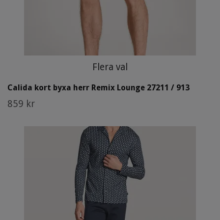
Flera val
Calida kort byxa herr Remix Lounge 27211 / 913
859 kr