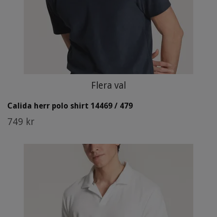
Flera val
Calida herr polo shirt 14469 / 479
749 kr