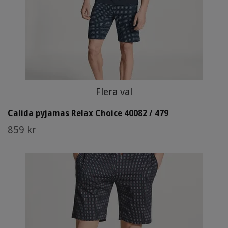
Flera val
Calida pyjamas Relax Choice 40082 / 479
859 kr