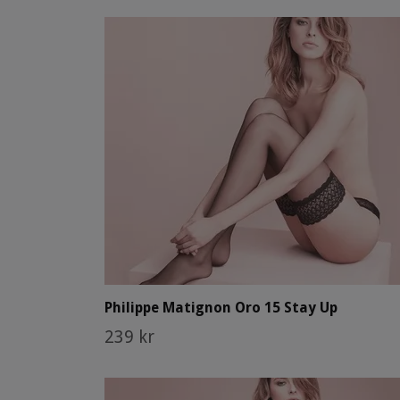
Philippe Matignon Oro 15 Stay Up
239 kr