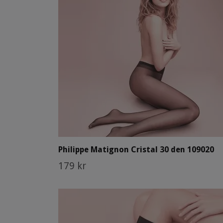
Philippe Matignon Cristal 30 den 109020
179 kr