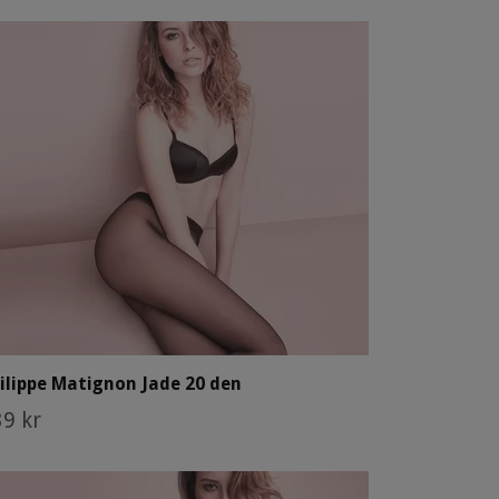
ilippe Matignon Jade 20 den
9 kr