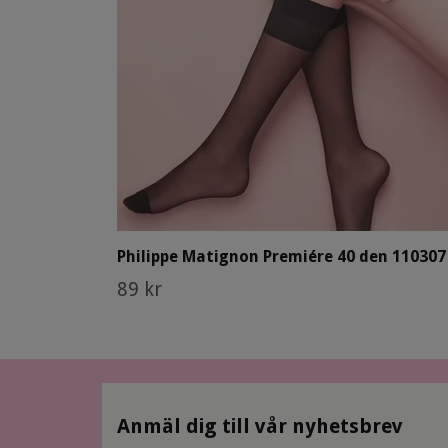
Philippe Matignon Premiére 40 den 110307
89 kr
Anmäl dig till vår nyhetsbrev