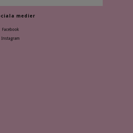
ociala medier
Facebook
Instagram