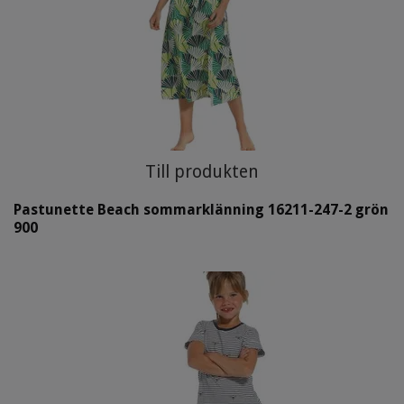
Till produkten
Pastunette Beach sommarklänning 16211-247-2 grön
900