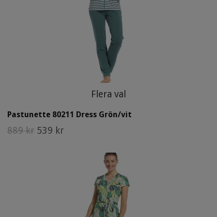
Flera val
Pastunette 80211 Dress Grön/vit
889 kr
539 kr