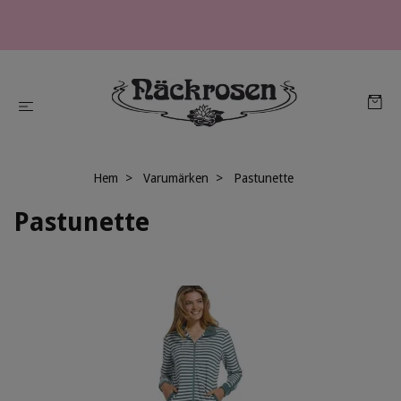
Hem
Varumärken
Pastunette
Pastunette