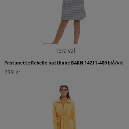
Flera val
Pastunette Rebelle nattlinne BARN 14211-400 blå/vit
239 kr