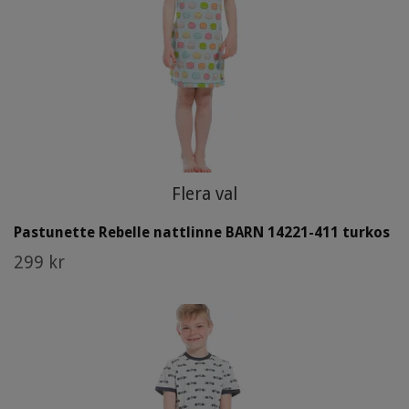
Flera val
Pastunette Rebelle nattlinne BARN 14221-411 turkos
299 kr