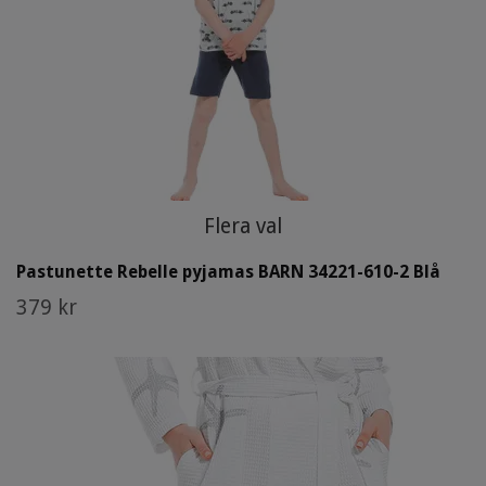
Flera val
Pastunette Rebelle pyjamas BARN 34221-610-2 Blå
379 kr