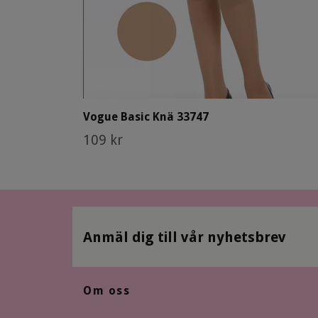
Vogue Basic Knä 33747
109 kr
Anmäl dig till vår nyhetsbrev
Om oss