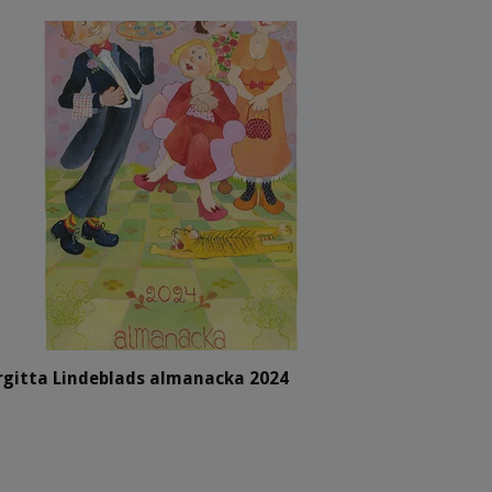
rgitta Lindeblads almanacka 2024