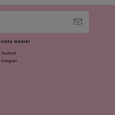
ociala medier
Facebook
Instagram