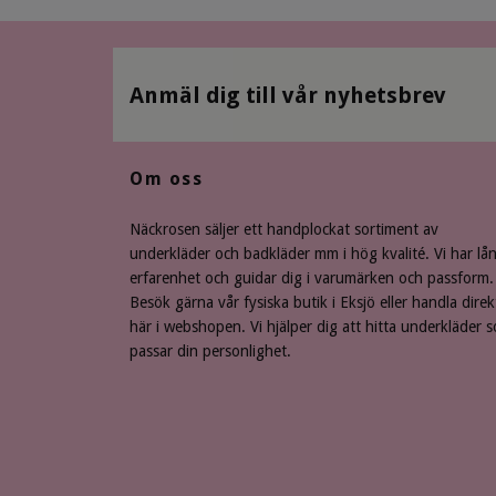
Anmäl dig till vår nyhetsbrev
Om oss
Näckrosen säljer ett handplockat sortiment av
underkläder och badkläder mm i hög kvalité. Vi har lå
erfarenhet och guidar dig i varumärken och passform.
Besök gärna vår fysiska butik i Eksjö eller handla direk
här i webshopen. Vi hjälper dig att hitta underkläder 
passar din personlighet.