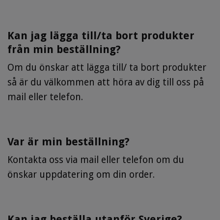
Kan jag lägga till/ta bort produkter
från min beställning?
Om du önskar att lägga till/ ta bort produkter
så är du välkommen att höra av dig till oss på
mail eller telefon.
Var är min beställning?
Kontakta oss via mail eller telefon om du
önskar uppdatering om din order.
Kan jag beställa utanför Sverige?