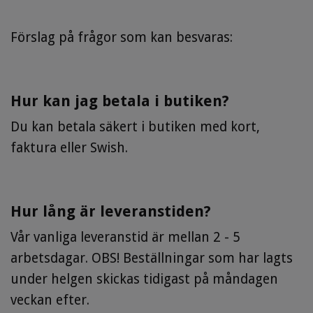
Förslag på frågor som kan besvaras:
Hur kan jag betala i butiken?
Du kan betala säkert i butiken med kort,
faktura eller Swish.
Hur lång är leveranstiden?
Vår vanliga leveranstid är mellan 2 - 5
arbetsdagar. OBS! Beställningar som har lagts
under helgen skickas tidigast på måndagen
veckan efter.