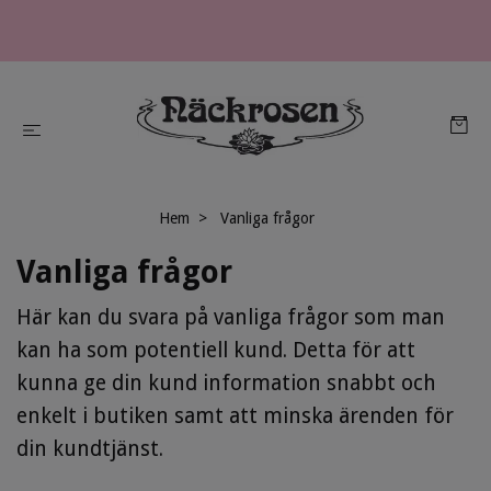
Hem
Vanliga frågor
Vanliga frågor
Här kan du svara på vanliga frågor som man
kan ha som potentiell kund. Detta för att
kunna ge din kund information snabbt och
enkelt i butiken samt att minska ärenden för
din kundtjänst.