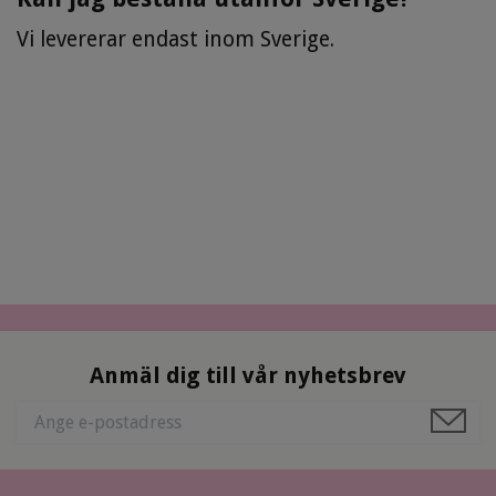
Vi levererar endast inom Sverige.
Anmäl dig till vår nyhetsbrev