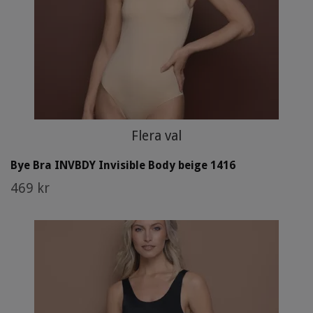
Flera val
Bye Bra INVBDY Invisible Body beige 1416
469 kr