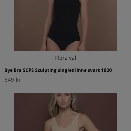
Flera val
Bye Bra SCPS Sculpting singlet linne svart 1820
549 kr