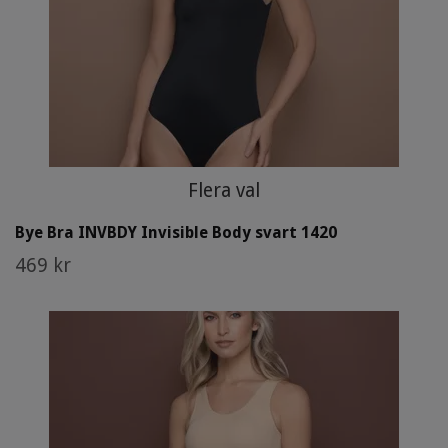
Flera val
Bye Bra INVBDY Invisible Body svart 1420
469 kr