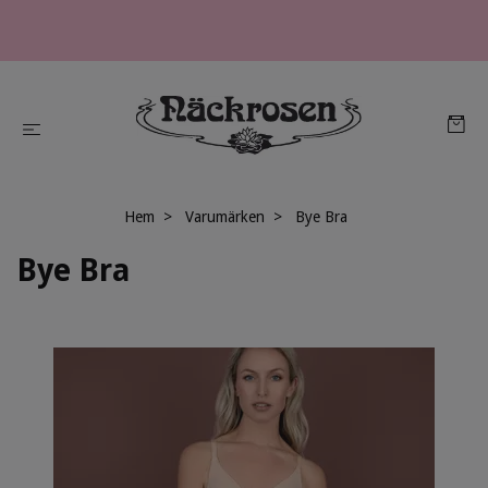
Hem
Varumärken
Bye Bra
Bye Bra