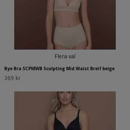
Flera val
Bye Bra SCPMWB Sculpting Mid Waist Breif beige
369 kr