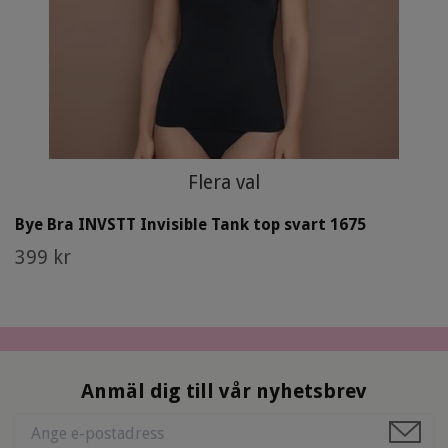
Flera val
Bye Bra INVSTT Invisible Tank top svart 1675
399 kr
Anmäl dig till vår nyhetsbrev