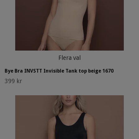
Flera val
Bye Bra INVSTT Invisible Tank top beige 1670
399 kr