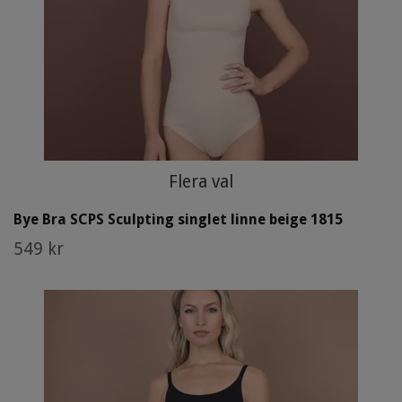
Flera val
Bye Bra SCPS Sculpting singlet linne beige 1815
549 kr