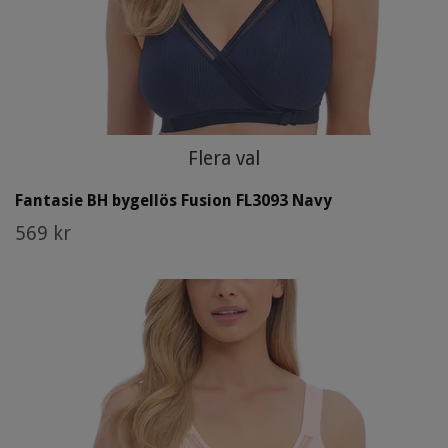
Flera val
Fantasie BH bygellös Fusion FL3093 Navy
569 kr