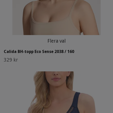
Flera val
Calida BH-topp Eco Sense 2038 / 160
329 kr