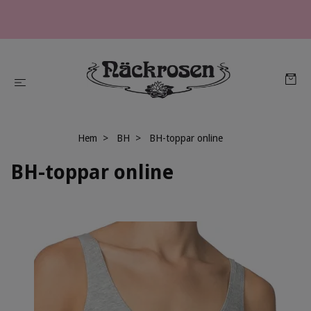
Hem
BH
BH-toppar online
BH-toppar online