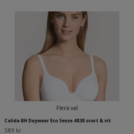
Flera val
Calida BH Daywear Eco Sense 4838 svart & vit
589 kr