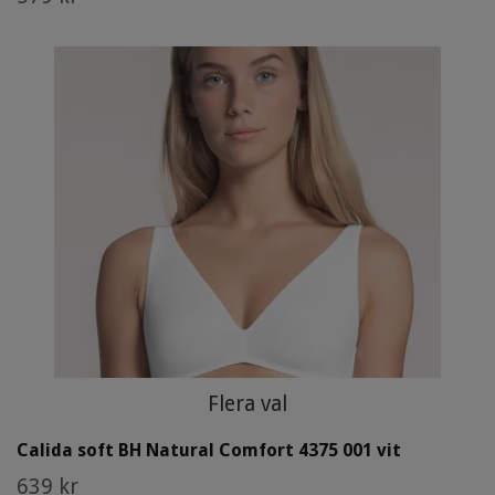
Flera val
Calida soft BH Natural Comfort 4375 001 vit
639 kr