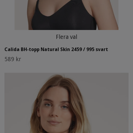
Flera val
Calida BH-topp Natural Skin 2459 / 995 svart
589 kr