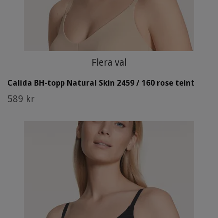
Flera val
Calida BH-topp Natural Skin 2459 / 160 rose teint
589 kr