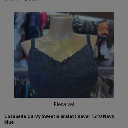
Flera val
Cosabella Curvy Sweetie bralett never 1310 Navy
blue