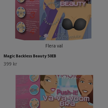
Flera val
Magic Backless Beauty 50EB
399 kr