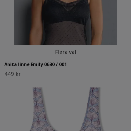
Flera val
Anita linne Emily 0630 / 001
449 kr