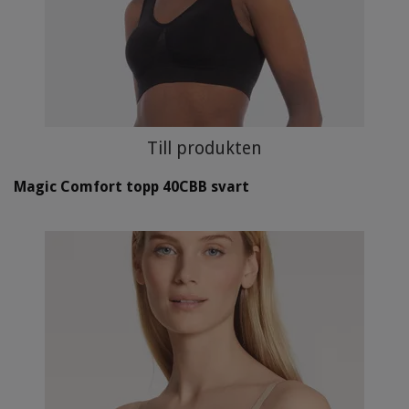
Till produkten
Magic Comfort topp 40CBB svart