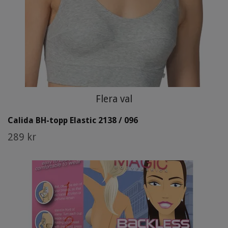
Flera val
Calida BH-topp Elastic 2138 / 096
289 kr