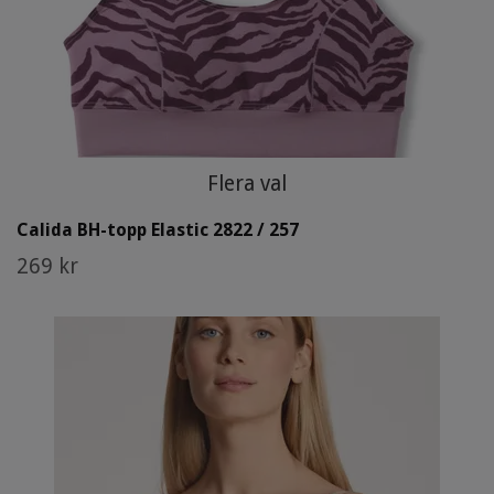
Flera val
Calida BH-topp Elastic 2822 / 257
269 kr