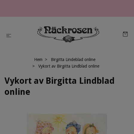
Hem
Birgitta Lindeblad online
Vykort av Birgitta Lindblad online
Vykort av Birgitta Lindblad
online