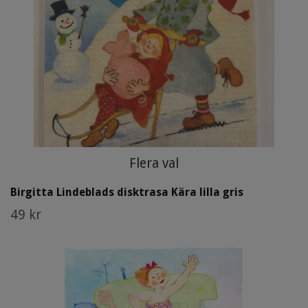
Flera val
Birgitta Lindeblads disktrasa Kära lilla gris
49 kr