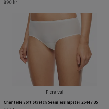
890 kr
Flera val
Chantelle Soft Stretch Seamless hipster 2644 / 35