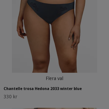
Flera val
Chantelle trosa Hedona 2033 winter blue
330 kr