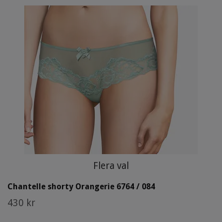
Flera val
Chantelle shorty Orangerie 6764 / 084
430 kr