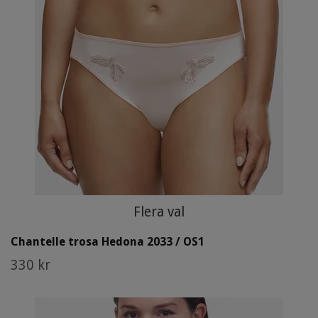
Flera val
Chantelle trosa Hedona 2033 / OS1
330 kr