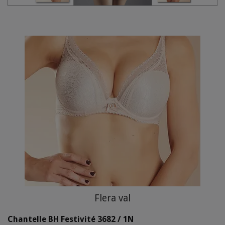
Flera val
Chantelle BH Festivité 3682 / 1N