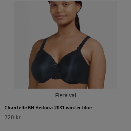
Flera val
Chantelle BH Hedona 2031 winter blue
720 kr