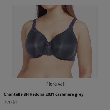
Flera val
Chantelle BH Hedona 2031 cashmere grey
720 kr