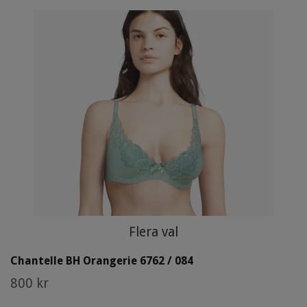
Flera val
Chantelle BH Orangerie 6762 / 084
800 kr