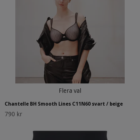
Flera val
Chantelle BH Smooth Lines C11N60 svart / beige
790 kr