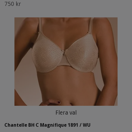
750 kr
Flera val
Chantelle BH C Magnifique 1891 / WU