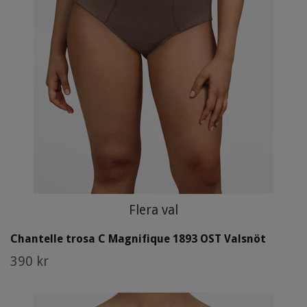
Flera val
Chantelle trosa C Magnifique 1893 OST Valsnöt
390 kr