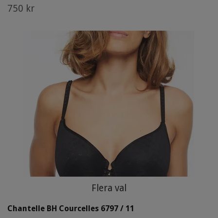
750 kr
Flera val
Chantelle BH Courcelles 6797 / 11