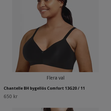
Flera val
Chantelle BH bygellös Comfort 13G20 / 11
650 kr