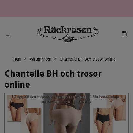
Hem
Varumärken
Chantelle BH och trosor online
Chantelle BH och trosor
online