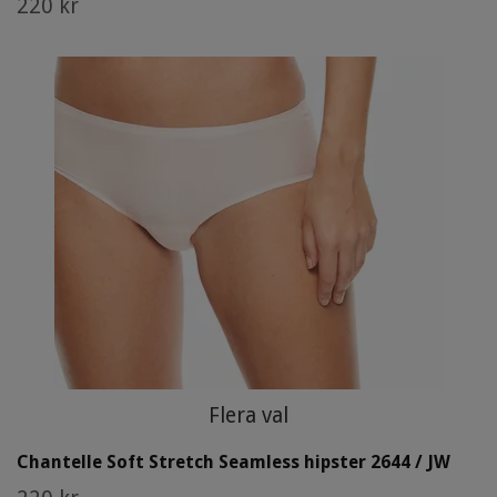
220 kr
Flera val
Chantelle Soft Stretch Seamless hipster 2644 / JW