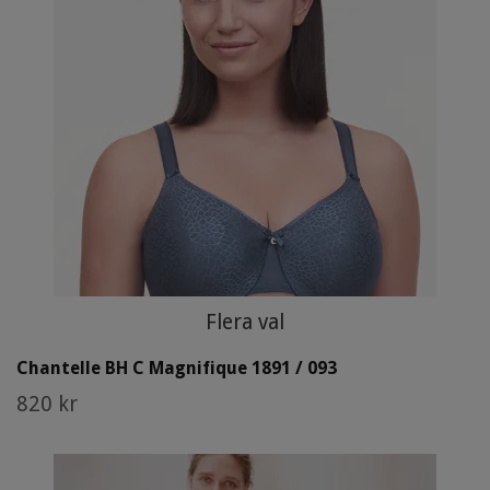
Flera val
Chantelle BH C Magnifique 1891 / 093
820 kr