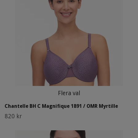
Flera val
Chantelle BH C Magnifique 1891 / OMR Myrtille
820 kr