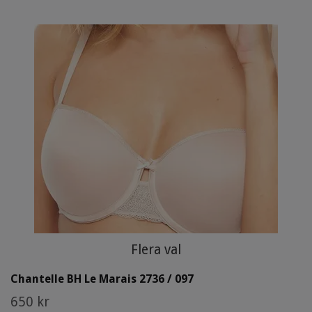
Flera val
Chantelle BH Le Marais 2736 / 097
650 kr