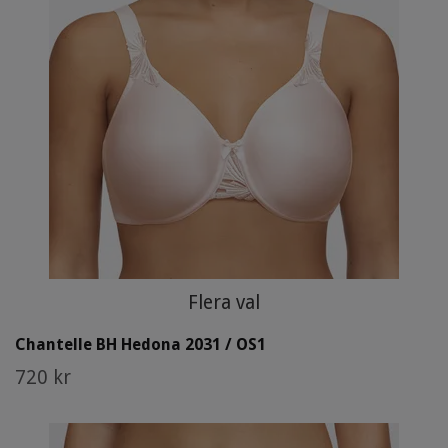
Flera val
Chantelle BH Hedona 2031 / OS1
720 kr