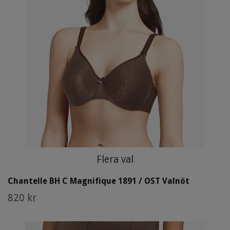
Flera val
Chantelle BH C Magnifique 1891 / OST Valnöt
820 kr