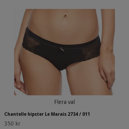
Flera val
Chantelle hipster Le Marais 2734 / 011
350 kr