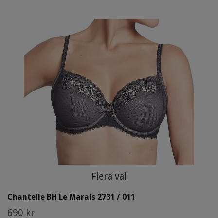
Flera val
Chantelle BH Le Marais 2731 / 011
690 kr