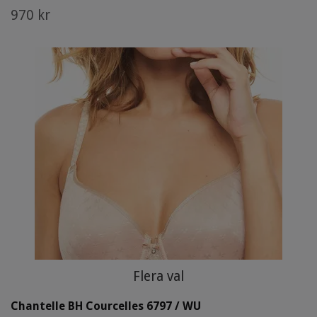
970 kr
Flera val
Chantelle BH Courcelles 6797 / WU