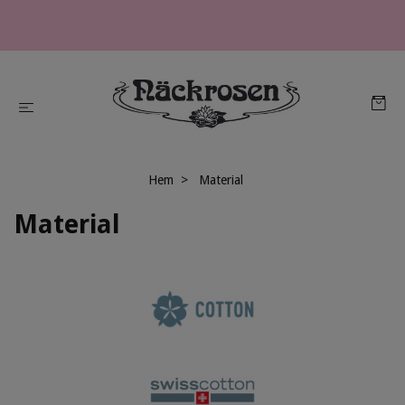
Hem
Material
Material