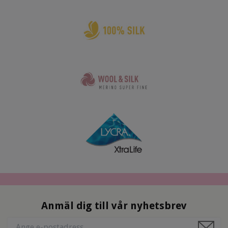
Anmäl dig till vår nyhetsbrev