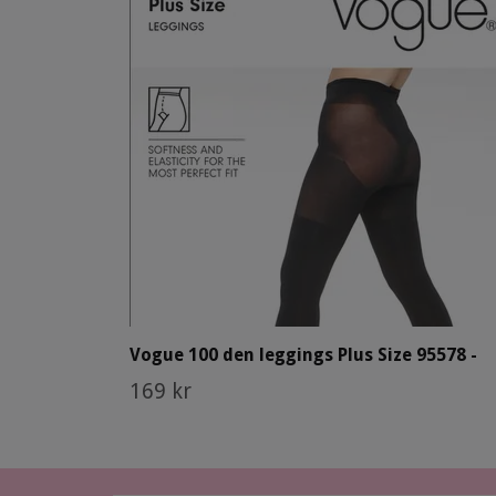
Vogue 100 den leggings Plus Size 95578 -
169 kr