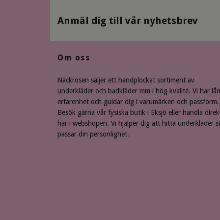
Anmäl dig till vår nyhetsbrev
Om oss
Näckrosen säljer ett handplockat sortiment av
underkläder och badkläder mm i hög kvalité. Vi har lå
erfarenhet och guidar dig i varumärken och passform.
Besök gärna vår fysiska butik i Eksjö eller handla direk
här i webshopen. Vi hjälper dig att hitta underkläder 
passar din personlighet.