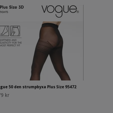
gue 50 den strumpbyxa Plus Size 95472
9 kr