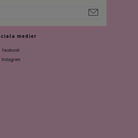
ociala medier
Facebook
Instagram