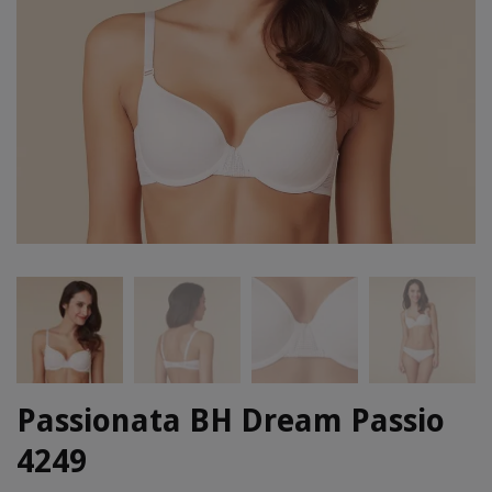
Passionata BH Dream Passio
4249