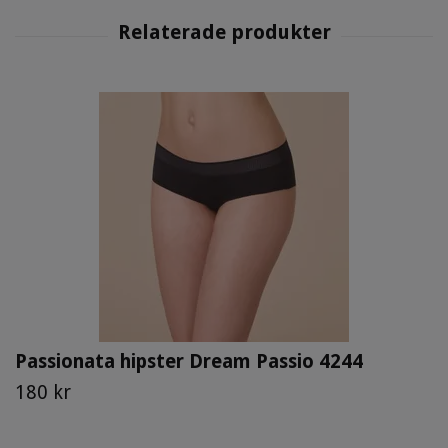
Passionata hipster Dream Passio 4244
180 kr