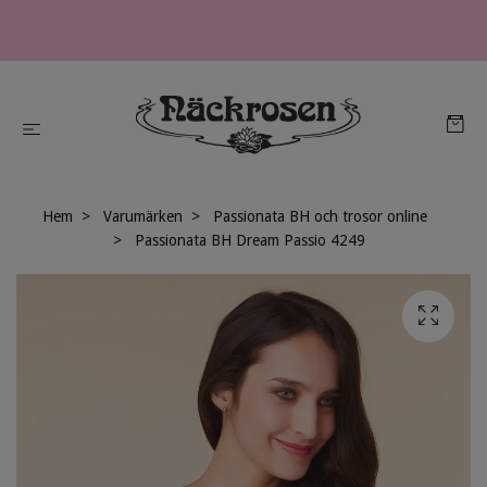
Hem
Varumärken
Passionata BH och trosor online
Passionata BH Dream Passio 4249