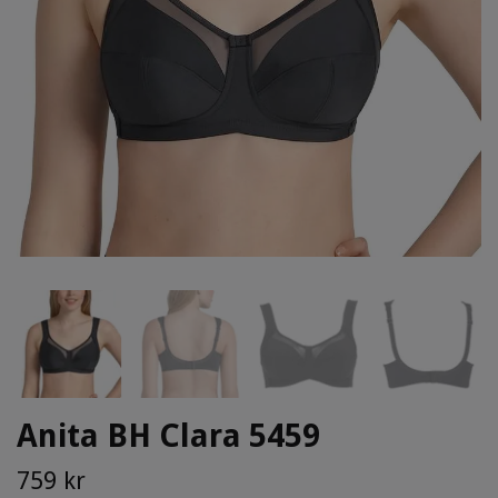
Anita BH Clara 5459
759 kr