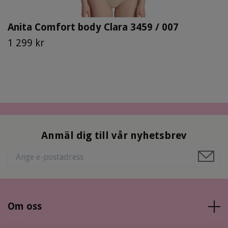
Anita Comfort body Clara 3459 / 007
1 299 kr
Anmäl dig till vår nyhetsbrev
Om oss