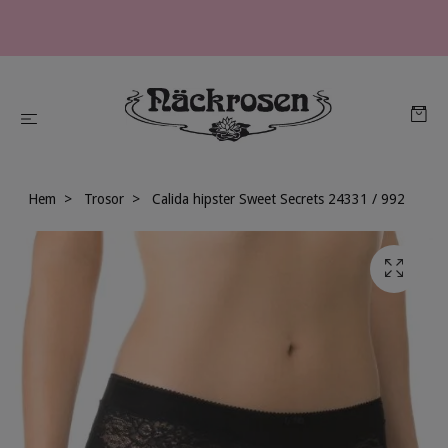
Hem
Trosor
Calida hipster Sweet Secrets 24331 / 992