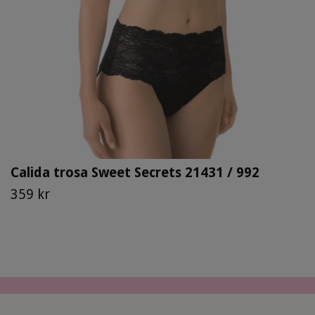
Calida trosa Sweet Secrets 21431 / 992
359 kr