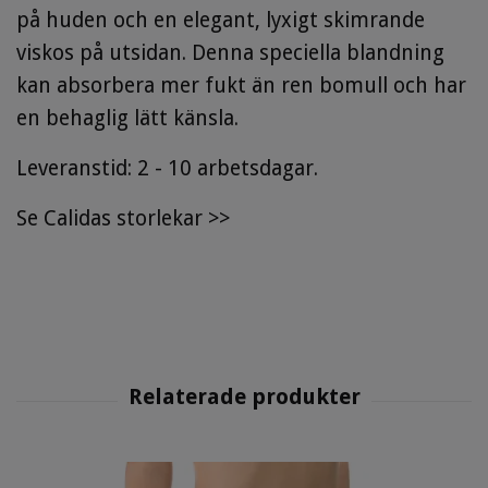
på huden och en elegant, lyxigt skimrande
viskos på utsidan. Denna speciella blandning
kan absorbera mer fukt än ren bomull och har
en behaglig lätt känsla.
Leveranstid: 2 - 10 arbetsdagar.
Se
Calidas storlekar
>>