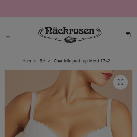
Hem
BH
Chantelle push up Merci 1742