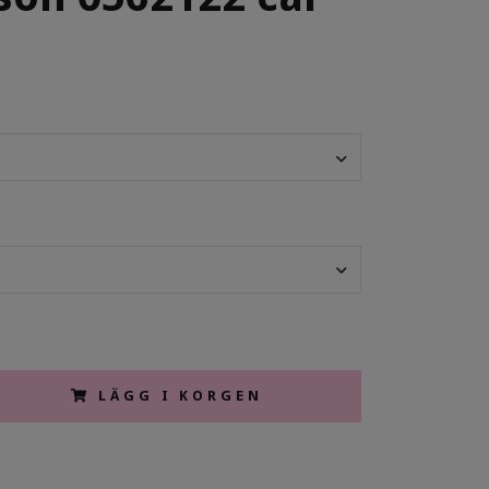
LÄGG I KORGEN