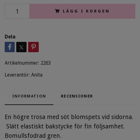
LÄGG I KORGEN
Dela
Artikelnummer:
2263
Leverantör:
Anita
INFORMATION
RECENSIONER
En högre trosa med söt blomspets vid sidorna.
Slätt elastiskt bakstycke för fin följsamhet.
Bomullsfodrad gren.