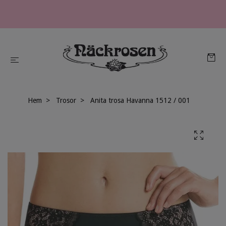
Hem
Trosor
Anita trosa Havanna 1512 / 001