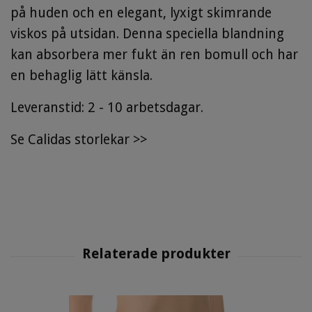
på huden och en elegant, lyxigt skimrande
viskos på utsidan. Denna speciella blandning
kan absorbera mer fukt än ren bomull och har
en behaglig lätt känsla.
Leveranstid: 2 - 10 arbetsdagar.
Se
Calidas storlekar
>>