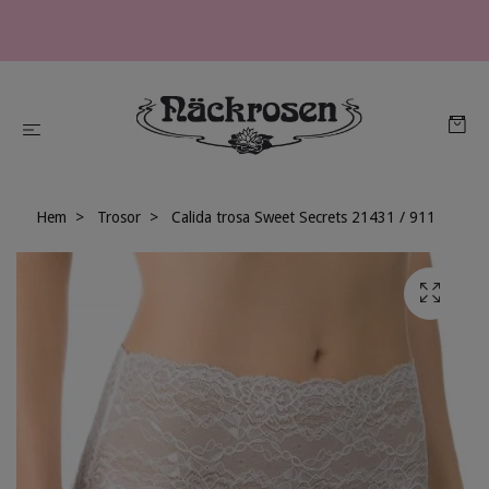
Hem
Trosor
Calida trosa Sweet Secrets 21431 / 911