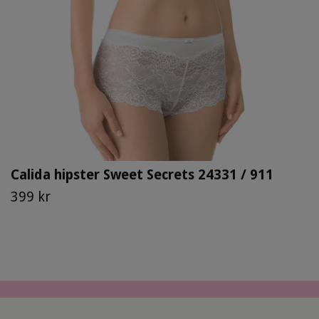
Calida hipster Sweet Secrets 24331 / 911
399 kr