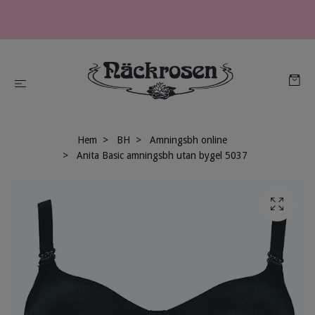
Hem
BH
Amningsbh online
Anita Basic amningsbh utan bygel 5037