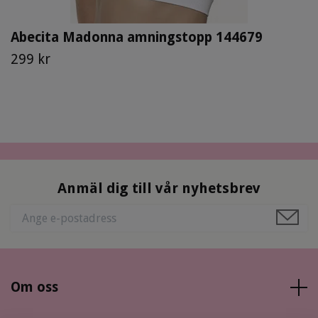
Abecita Madonna amningstopp 144679
299 kr
Anmäl dig till vår nyhetsbrev
Om oss