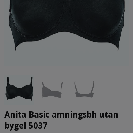
Anita Basic amningsbh utan
bygel 5037