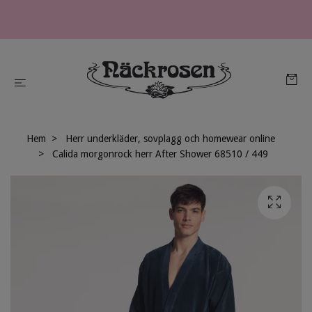
Hem
Herr underkläder, sovplagg och homewear online
Calida morgonrock herr After Shower 68510 / 449