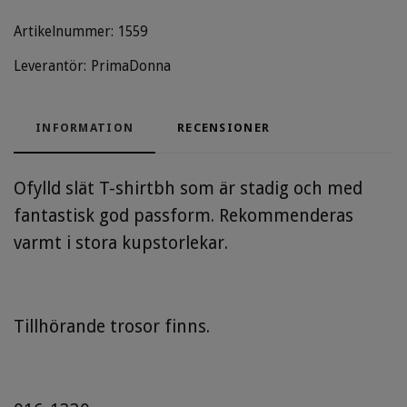
Artikelnummer:
1559
Leverantör:
PrimaDonna
INFORMATION
RECENSIONER
Ofylld slät T-shirtbh som är stadig och med
fantastisk god passform. Rekommenderas
varmt i stora kupstorlekar.
Tillhörande trosor finns.