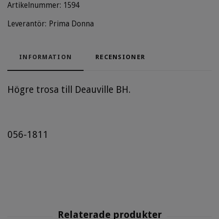
Artikelnummer:
1594
Leverantör:
Prima Donna
INFORMATION
RECENSIONER
Högre trosa till Deauville BH.
056-1811