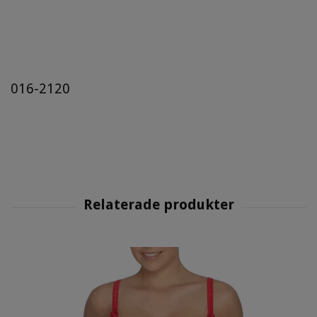
016-2120