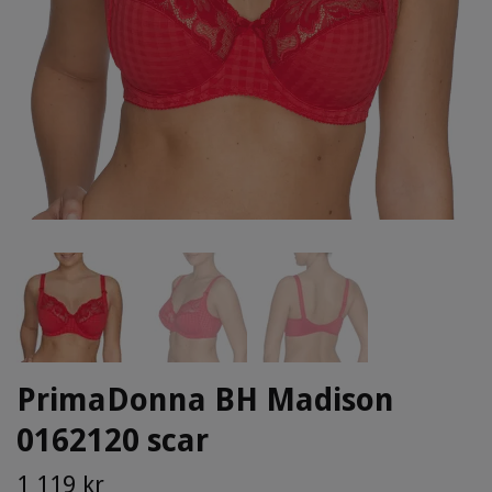
PrimaDonna BH Madison
0162120 scar
1 119 kr