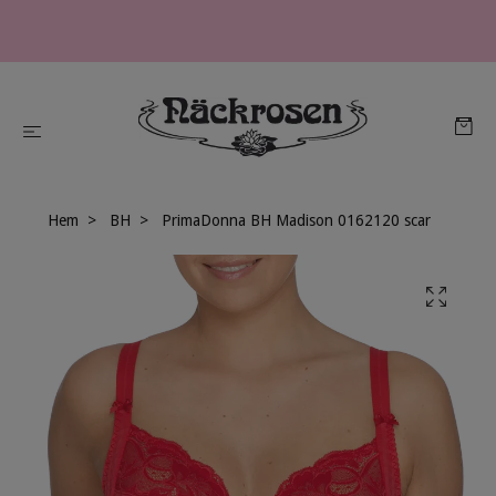
Hem
BH
PrimaDonna BH Madison 0162120 scar