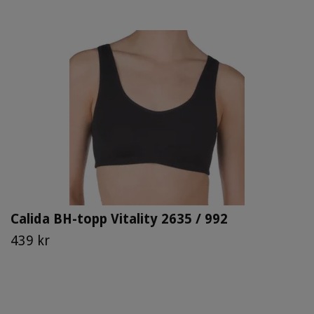
Calida BH-topp Vitality 2635 / 992
439 kr