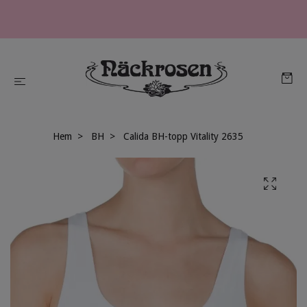
Hem
BH
Calida BH-topp Vitality 2635