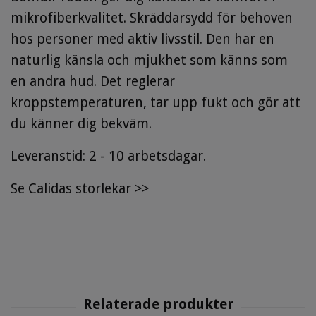
mikrofiberkvalitet. Skräddarsydd för behoven
hos personer med aktiv livsstil. Den har en
naturlig känsla och mjukhet som känns som
en andra hud. Det reglerar
kroppstemperaturen, tar upp fukt och gör att
du känner dig bekväm.
Leveranstid: 2 - 10 arbetsdagar.
Se
Calidas storlekar
>>