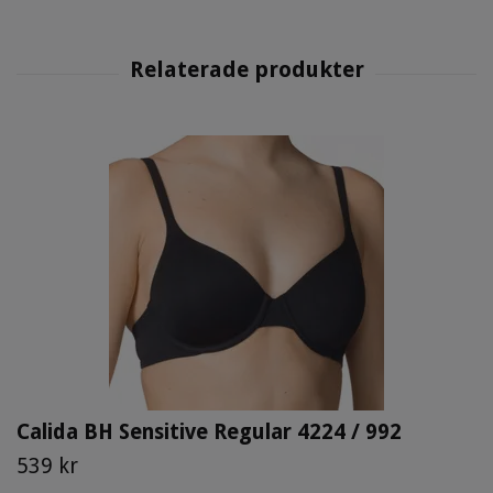
Calida BH Sensitive Regular 4224 / 992
539 kr