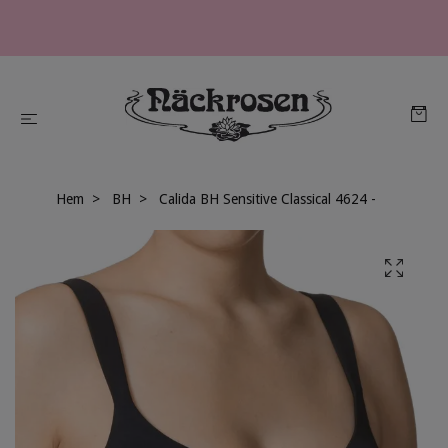
Hem
BH
Calida BH Sensitive Classical 4624 -