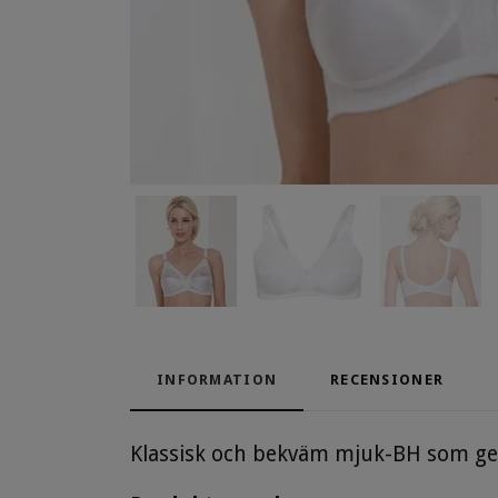
INFORMATION
RECENSIONER
Klassisk och bekväm mjuk-BH som ger 