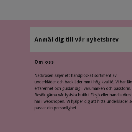
Anmäl dig till vår nyhetsbrev
Om oss
Näckrosen säljer ett handplockat sortiment av
underkläder och badkläder mm i hög kvalité. Vi har lå
erfarenhet och guidar dig i varumärken och passform.
Besök gärna vår fysiska butik i Eksjö eller handla direk
här i webshopen. Vi hjälper dig att hitta underkläder 
passar din personlighet.