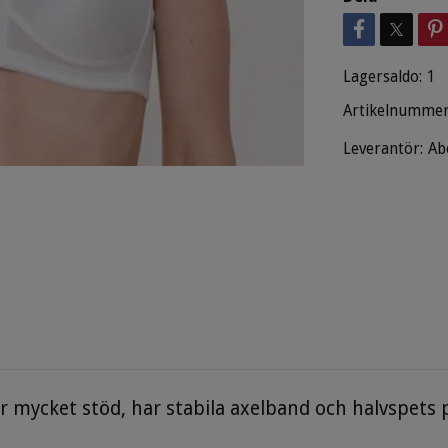
Lagersaldo:
1
Artikelnummer
Leverantör:
Ab
mycket stöd, har stabila axelband och halvspets 