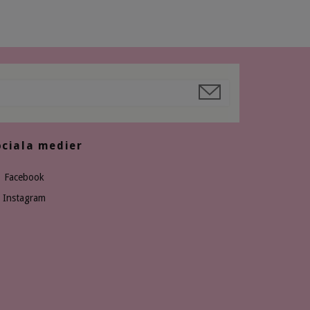
ociala medier
Facebook
Instagram