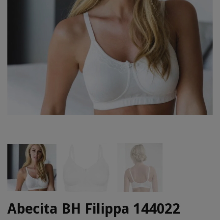
Abecita BH Filippa 144022