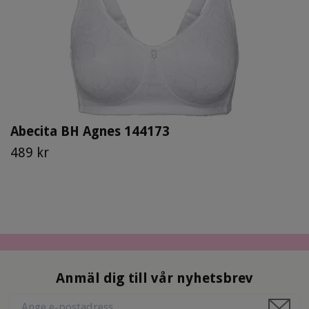
Abecita BH Agnes 144173
489 kr
Anmäl dig till vår nyhetsbrev