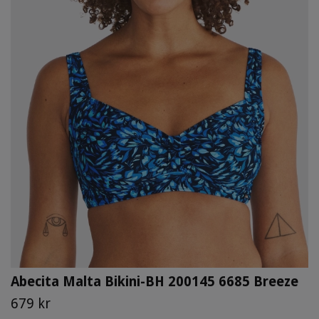
Abecita Malta Bikini-BH 200145 6685 Breeze
679 kr