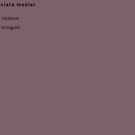
ociala medier
Facebook
Instagram