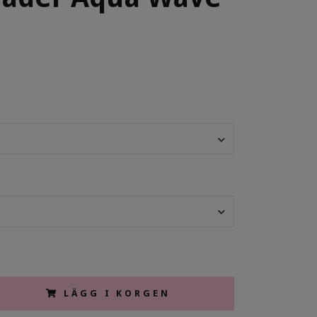
LÄGG I KORGEN