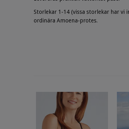
Storlekar 1-14 (vissa storlekar har vi
ordinära Amoena-protes.