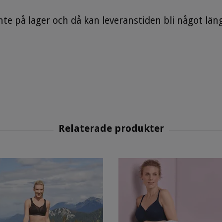
 inte på lager och då kan leveranstiden bli något län