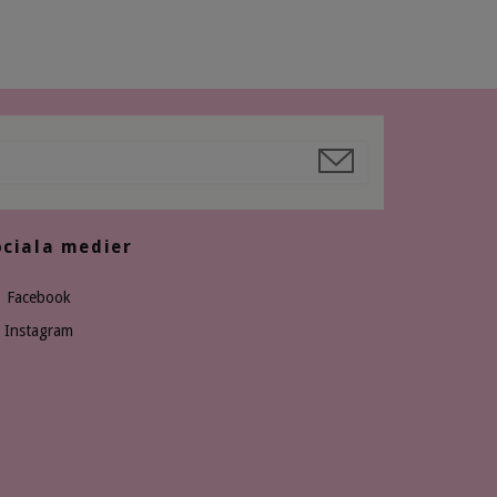
ociala medier
Facebook
Instagram