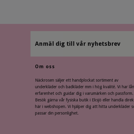
Anmäl dig till vår nyhetsbrev
Om oss
Näckrosen säljer ett handplockat sortiment av
underkläder och badkläder mm i hög kvalité. Vi har lå
erfarenhet och guidar dig i varumärken och passform.
Besök gärna vår fysiska butik i Eksjö eller handla direk
här i webshopen. Vi hjälper dig att hitta underkläder 
passar din personlighet.