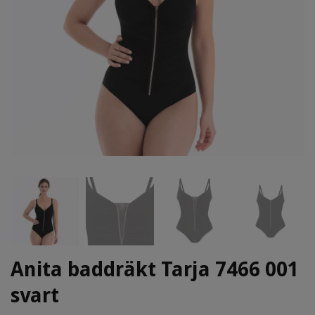
Anita baddräkt Tarja 7466 001
svart