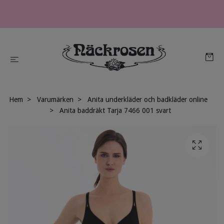
Hem
Varumärken
Anita underkläder och badkläder online
Anita baddräkt Tarja 7466 001 svart