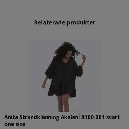
Anita Strandklänning Akalani 8100 001 svart
one size