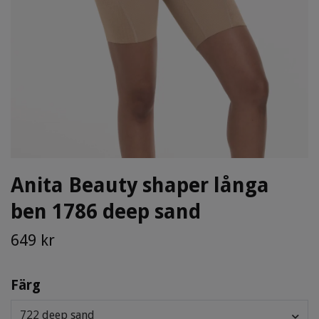
Anita Beauty shaper långa
ben 1786 deep sand
649 kr
Färg
722 deep sand