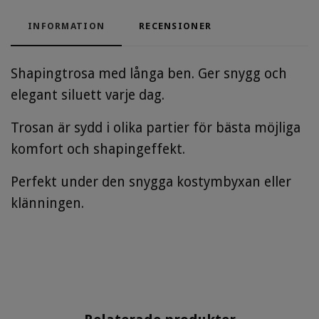
INFORMATION
RECENSIONER
Shapingtrosa med långa ben. Ger snygg och
elegant siluett varje dag.
Trosan är sydd i olika partier för bästa möjliga
komfort och shapingeffekt.
Perfekt under den snygga kostymbyxan eller
klänningen.