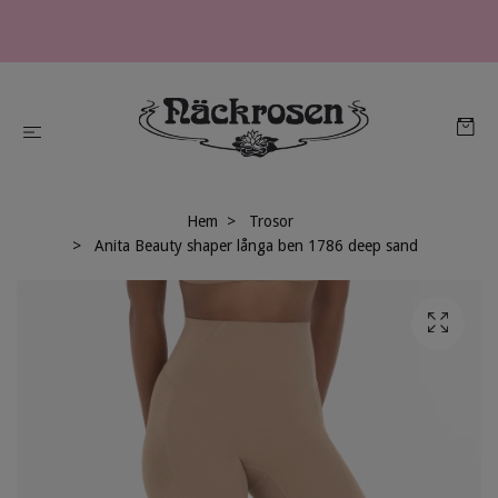
Hem
Trosor
Anita Beauty shaper långa ben 1786 deep sand