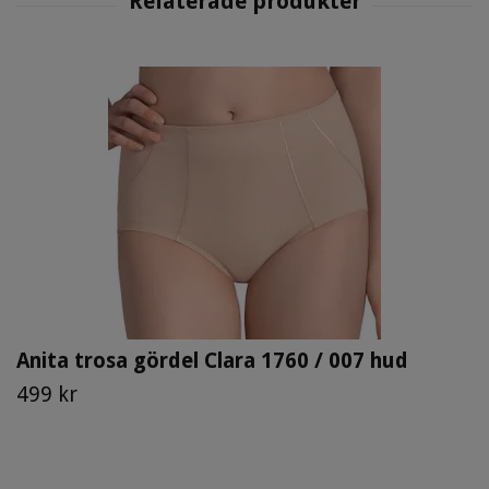
Anita trosa gördel Clara 1760 / 007 hud
499 kr