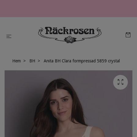
Hem
BH
Anita BH Clara formpressad 5859 crystal