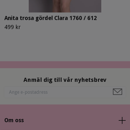
Anita trosa gördel Clara 1760 / 612
499 kr
Anmäl dig till vår nyhetsbrev
Om oss