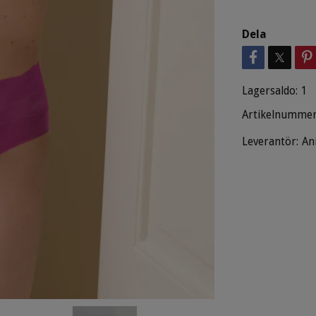
Dela
Lagersaldo:
1
Artikelnummer
Leverantör:
An