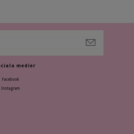
ociala medier
Facebook
Instagram