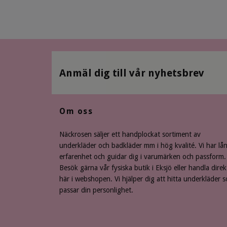
Anmäl dig till vår nyhetsbrev
Om oss
Näckrosen säljer ett handplockat sortiment av
underkläder och badkläder mm i hög kvalité. Vi har lå
erfarenhet och guidar dig i varumärken och passform.
Besök gärna vår fysiska butik i Eksjö eller handla direk
här i webshopen. Vi hjälper dig att hitta underkläder 
passar din personlighet.