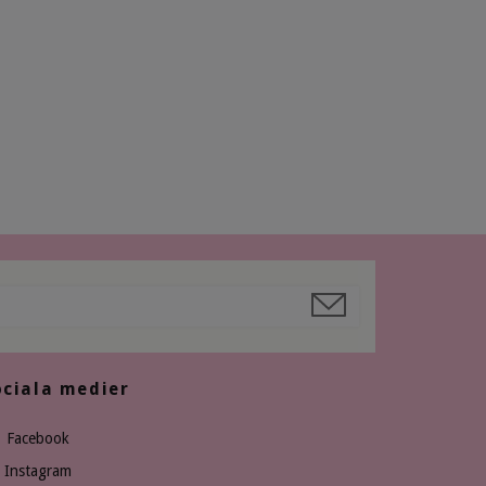
ociala medier
Facebook
Instagram