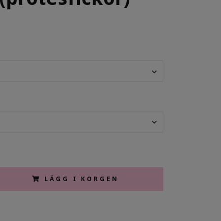
LÄGG I KORGEN