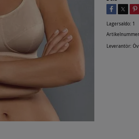
Lagersaldo:
1
Artikelnummer
Leverantör:
Öv