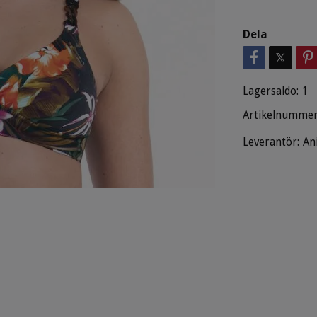
Dela
Lagersaldo:
1
Artikelnummer
Leverantör:
An