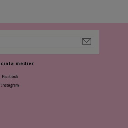
ociala medier
Facebook
Instagram