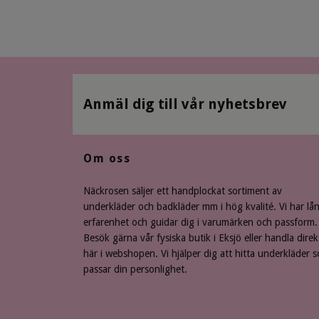
Anmäl dig till vår nyhetsbrev
Om oss
Näckrosen säljer ett handplockat sortiment av
underkläder och badkläder mm i hög kvalité. Vi har lå
erfarenhet och guidar dig i varumärken och passform.
Besök gärna vår fysiska butik i Eksjö eller handla direk
här i webshopen. Vi hjälper dig att hitta underkläder 
passar din personlighet.