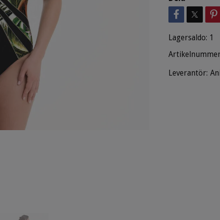
Lagersaldo:
1
Artikelnummer
Leverantör:
An