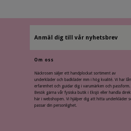
Anmäl dig till vår nyhetsbrev
Om oss
Näckrosen säljer ett handplockat sortiment av
underkläder och badkläder mm i hög kvalité. Vi har lå
erfarenhet och guidar dig i varumärken och passform.
Besök gärna vår fysiska butik i Eksjö eller handla direk
här i webshopen. Vi hjälper dig att hitta underkläder 
passar din personlighet.