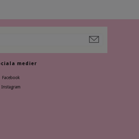
ociala medier
Facebook
Instagram