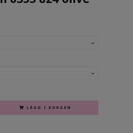
LÄGG I KORGEN