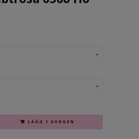
LÄGG I KORGEN