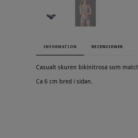
INFORMATION
RECENSIONER
Casualt skuren bikinitrosa som matc
Ca 6 cm bred i sidan.