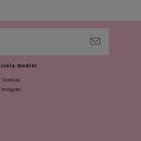
ociala medier
Facebook
Instagram