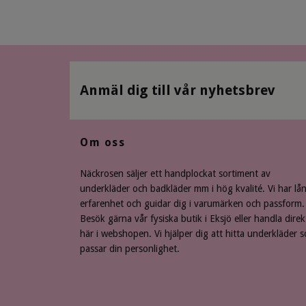
Anmäl dig till vår nyhetsbrev
Om oss
Näckrosen säljer ett handplockat sortiment av
underkläder och badkläder mm i hög kvalité. Vi har lå
erfarenhet och guidar dig i varumärken och passform.
Besök gärna vår fysiska butik i Eksjö eller handla direk
här i webshopen. Vi hjälper dig att hitta underkläder 
passar din personlighet.