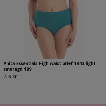
Anita Essentials High waist brief 1343 light
smaragd 189
259 kr