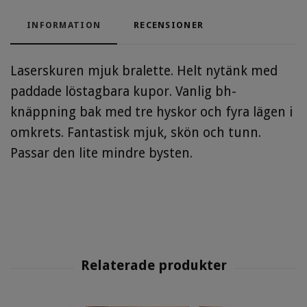
INFORMATION
RECENSIONER
Laserskuren mjuk bralette. Helt nytänk med
paddade löstagbara kupor. Vanlig bh-
knäppning bak med tre hyskor och fyra lägen i
omkrets. Fantastisk mjuk, skön och tunn.
Passar den lite mindre bysten.