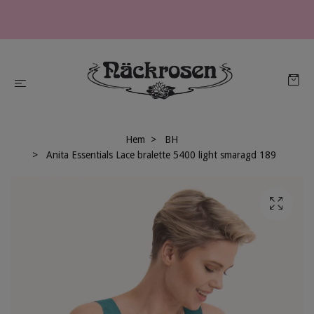
Hem
BH
Anita Essentials Lace bralette 5400 light smaragd 189