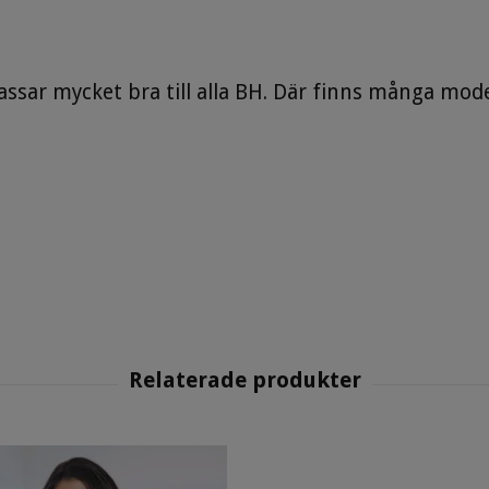
passar mycket bra till alla BH. Där finns många mode