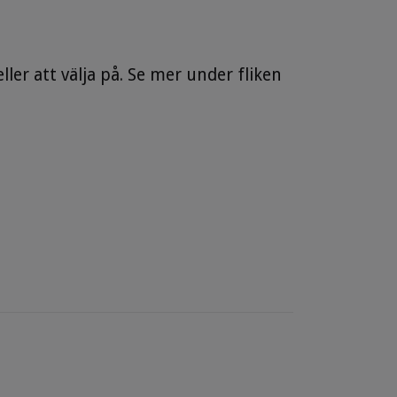
ller att välja på. Se mer under fliken