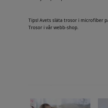
Tips! Avets släta trosor i microfiber 
Trosor i vår webb-shop.