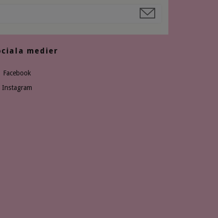
ociala medier
Facebook
Instagram