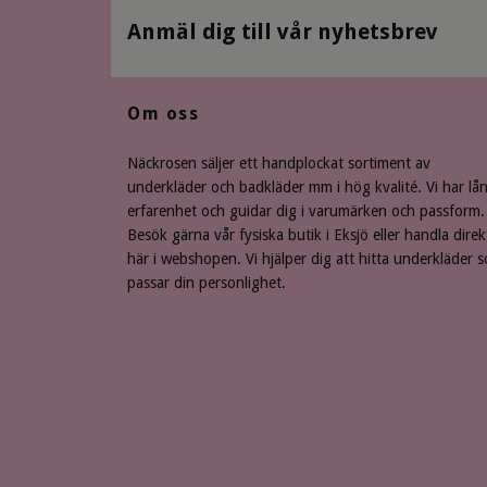
Anmäl dig till vår nyhetsbrev
Om oss
Näckrosen säljer ett handplockat sortiment av
underkläder och badkläder mm i hög kvalité. Vi har lå
erfarenhet och guidar dig i varumärken och passform.
Besök gärna vår fysiska butik i Eksjö eller handla direk
här i webshopen. Vi hjälper dig att hitta underkläder 
passar din personlighet.