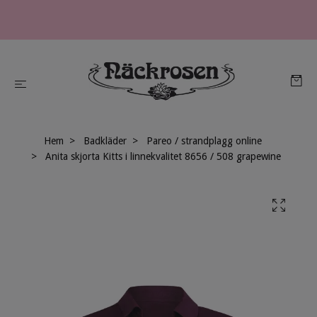
Hem
Badkläder
Pareo / strandplagg online
Anita skjorta Kitts i linnekvalitet 8656 / 508 grapewine