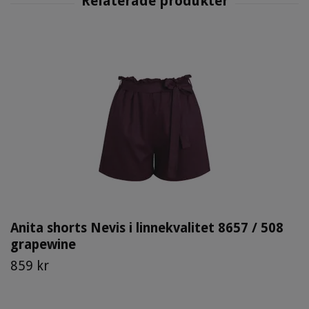
Anita shorts Nevis i linnekvalitet 8657 / 508
grapewine
859 kr