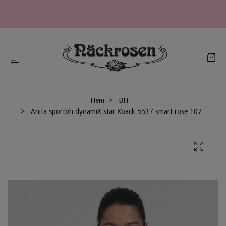
Hem
BH
Anita sportbh dynamiX star Xback 5537 smart rose 107