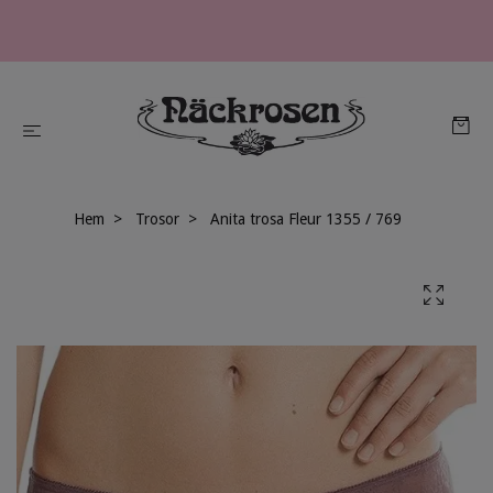
Hem
Trosor
Anita trosa Fleur 1355 / 769