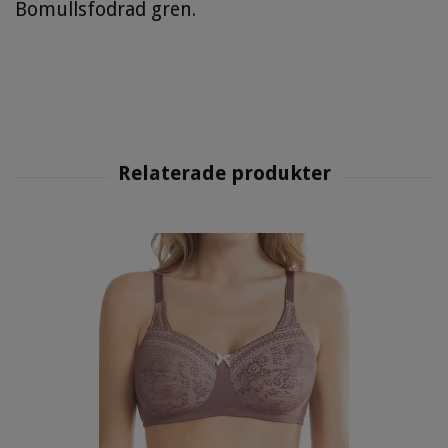
Bomullsfodrad gren.