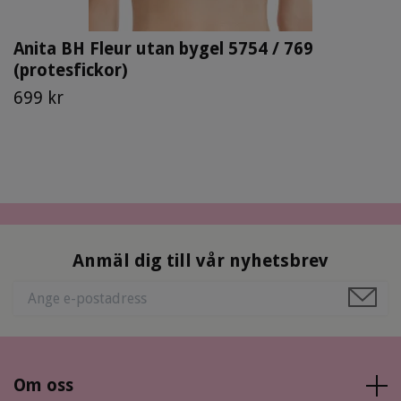
Anita BH Fleur utan bygel 5754 / 769
(protesfickor)
699 kr
Anmäl dig till vår nyhetsbrev
Om oss