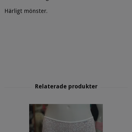
Härligt mönster.