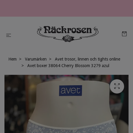
Hem
Varumärken
Avet trosor, linnen och tights online
Avet boxer 38064 Cherry Blossom 3279 azul