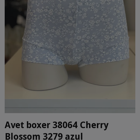
Avet boxer 38064 Cherry
Blossom 3279 azul