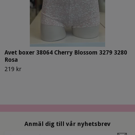
Avet boxer 38064 Cherry Blossom 3279 3280
Rosa
219 kr
Anmäl dig till vår nyhetsbrev