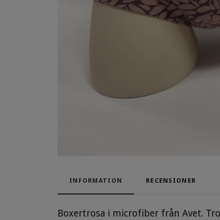
INFORMATION
RECENSIONER
Boxertrosa i microfiber från Avet. Tr