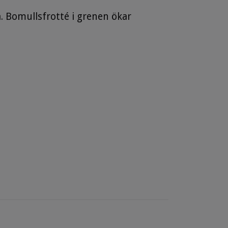
. Bomullsfrotté i grenen ökar