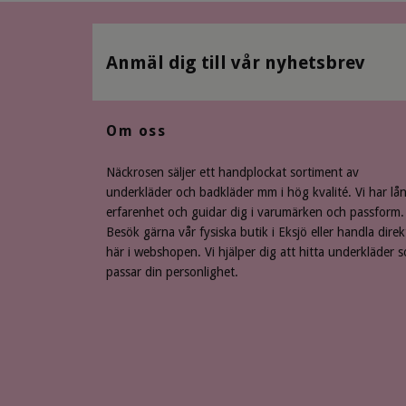
Anmäl dig till vår nyhetsbrev
Om oss
Näckrosen säljer ett handplockat sortiment av
underkläder och badkläder mm i hög kvalité. Vi har lå
erfarenhet och guidar dig i varumärken och passform.
Besök gärna vår fysiska butik i Eksjö eller handla direk
här i webshopen. Vi hjälper dig att hitta underkläder 
passar din personlighet.