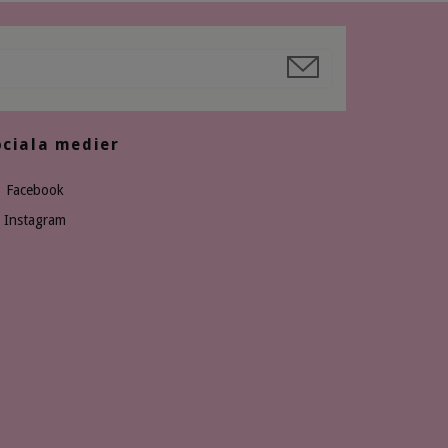
ociala medier
Facebook
Instagram