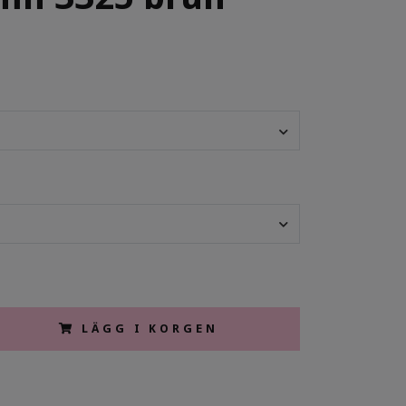
LÄGG I KORGEN