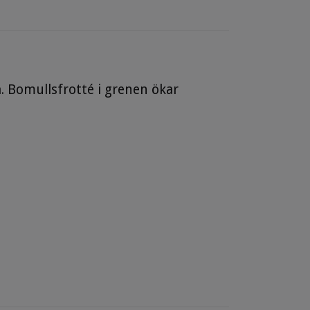
. Bomullsfrotté i grenen ökar